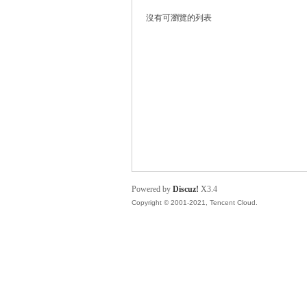
沒有可瀏覽的列表
貓
Powered by
Discuz!
X3.4
Copyright © 2001-2021, Tencent Cloud.
論