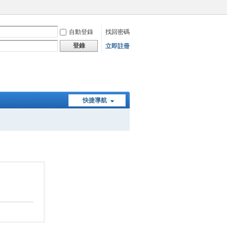
自動登錄
找回密碼
登錄
立即註冊
快捷導航