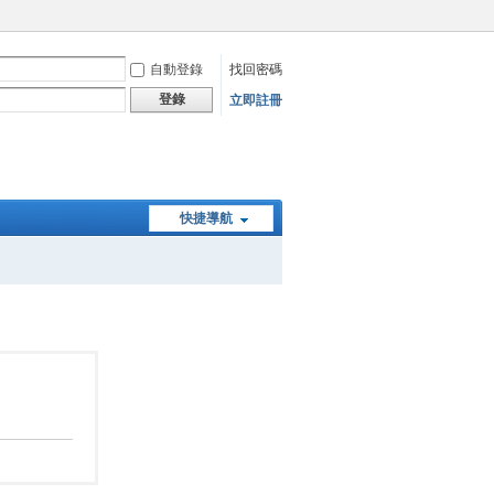
自動登錄
找回密碼
登錄
立即註冊
快捷導航