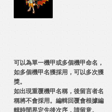
可以為單一機甲或多個機甲命名，
如多個機甲名獲採用，可以多次獲
獎。
如出現重覆機甲名稱，後留言者名
稱將不會採用。
編輯回覆會根據編
輯時間界定先後次序，請留意。