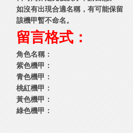
如沒有出現合適名稱，有可能保留
該機甲暫不命名。
留言格式：
角色名稱：
紫色機甲：
青色機甲：
桃紅機甲：
黃色機甲：
綠色機甲：