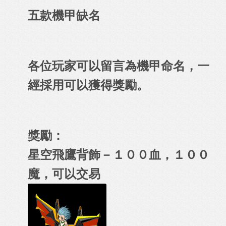
五款機甲缺名
各位玩家可以留言為機甲命名，一
經採用可以獲得獎勵。
獎勵：
星空飛鷹背飾－１００血，１００
魔，可以交易