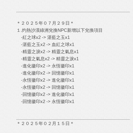
＊２０２５年０７月２９日＊
１.灼熱沙漠綠洲兌換NPC新增以下兌換項目
-紅之球x2 -> 湛藍之玉x1
-湛藍之玉x2 -> 血紅之球x1
-精靈之淚x2 -> 精靈之氣息x1
-精靈之氣息x2 -> 精靈之淚x1
-進化徽印x2 -> 永恆徽印x1
-進化徽印x2 -> 回憶徽印x1
-永恆徽印x2 -> 進化徽印x1
-永恆徽印x2 -> 回憶徽印x1
-回憶徽印x2 -> 進化徽印x1
-回憶徽印x2 -> 永恆徽印x1
＊２０２５年０２月１５日＊